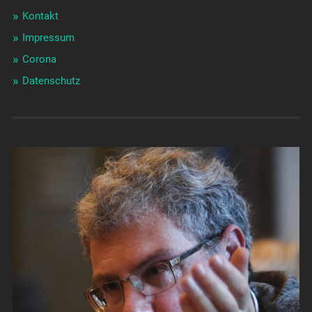
Kontakt
Impressum
Corona
Datenschutz