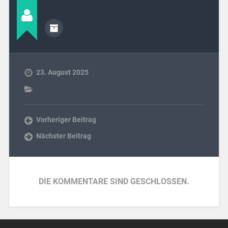
23. August 2025
Vorheriger Beitrag
Nächster Beitrag
DIE KOMMENTARE SIND GESCHLOSSEN.