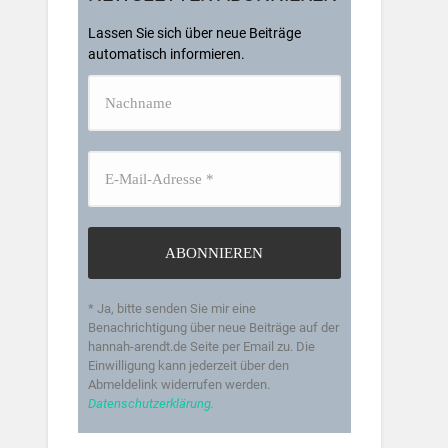
Lassen Sie sich über neue Beiträge
automatisch informieren.
* Ja, bitte senden Sie mir eine
Benachrichtigung über neue Beiträge auf der
hannah-arendt.de Seite per Email zu. Die
Einwilligung kann jederzeit über den
Abmeldelink widerrufen werden.
Datenschutzerklärung.