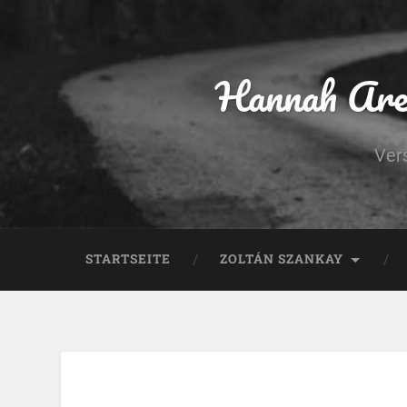
Hannah Aren
Ver
STARTSEITE
ZOLTÁN SZANKAY