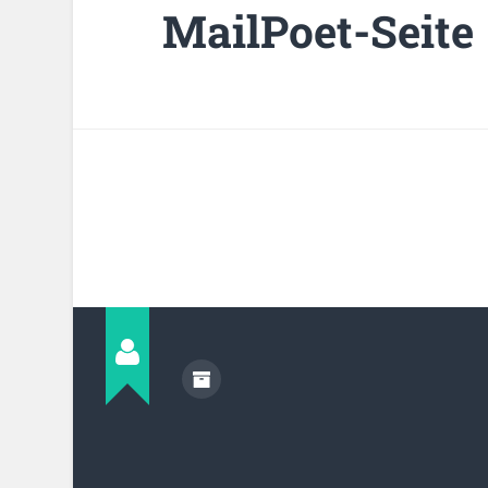
MailPoet-Seite