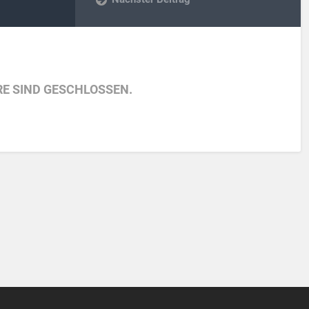
E SIND GESCHLOSSEN.