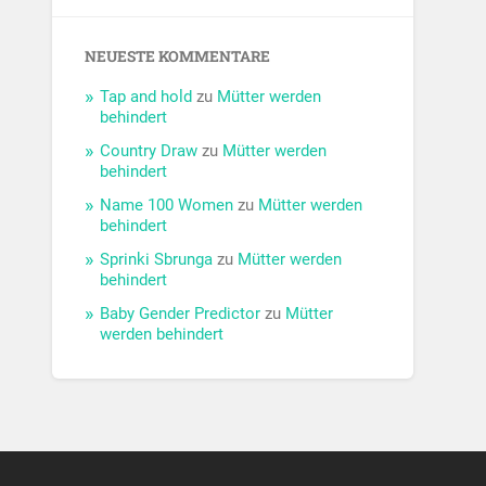
NEUESTE KOMMENTARE
Tap and hold
zu
Mütter werden
behindert
Country Draw
zu
Mütter werden
behindert
Name 100 Women
zu
Mütter werden
behindert
Sprinki Sbrunga
zu
Mütter werden
behindert
Baby Gender Predictor
zu
Mütter
werden behindert