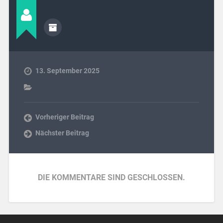
13. September 2025
Vorheriger Beitrag
Nächster Beitrag
DIE KOMMENTARE SIND GESCHLOSSEN.