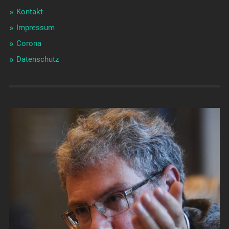
Kontakt
Impressum
Corona
Datenschutz