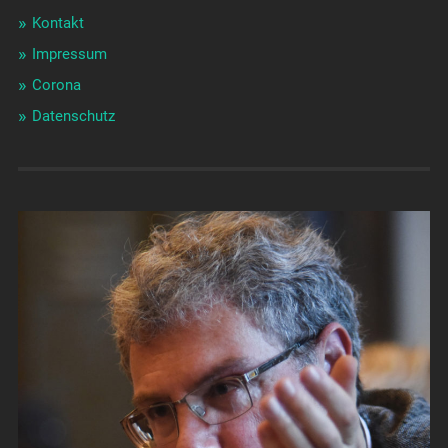
Kontakt
Impressum
Corona
Datenschutz