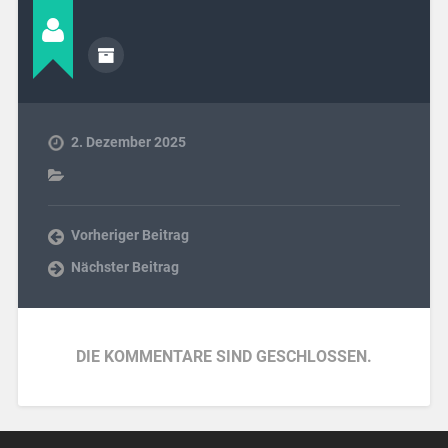
2. Dezember 2025
Vorheriger Beitrag
Nächster Beitrag
DIE KOMMENTARE SIND GESCHLOSSEN.