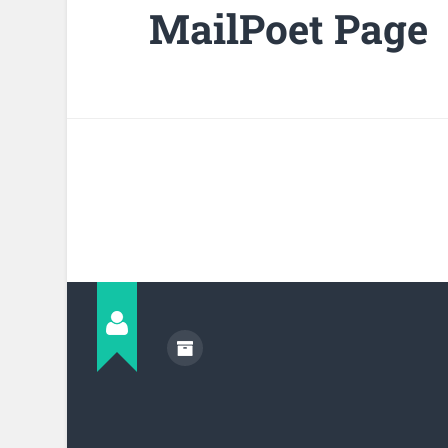
MailPoet Page