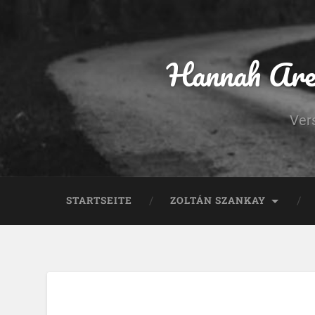
Hannah Aren
Ver
STARTSEITE
ZOLTÁN SZANKAY