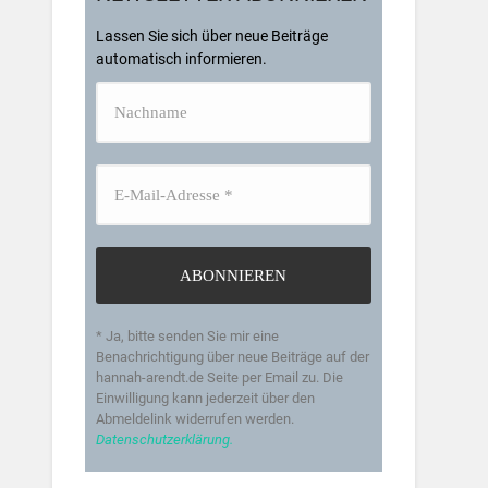
Lassen Sie sich über neue Beiträge
automatisch informieren.
* Ja, bitte senden Sie mir eine
Benachrichtigung über neue Beiträge auf der
hannah-arendt.de Seite per Email zu. Die
Einwilligung kann jederzeit über den
Abmeldelink widerrufen werden.
Datenschutzerklärung.