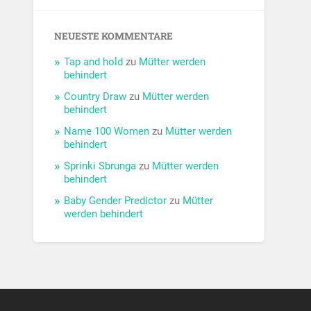
NEUESTE KOMMENTARE
Tap and hold
zu
Mütter werden
behindert
Country Draw
zu
Mütter werden
behindert
Name 100 Women
zu
Mütter werden
behindert
Sprinki Sbrunga
zu
Mütter werden
behindert
Baby Gender Predictor
zu
Mütter
werden behindert