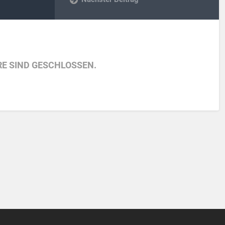
E SIND GESCHLOSSEN.