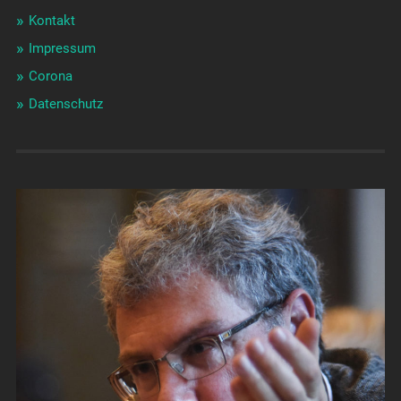
Kontakt
Impressum
Corona
Datenschutz