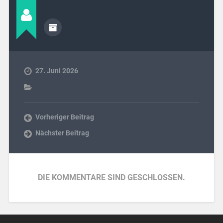
27. Juni 2026
Vorheriger Beitrag
Nächster Beitrag
DIE KOMMENTARE SIND GESCHLOSSEN.