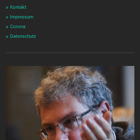
Kontakt
Impressum
Corona
Datenschutz