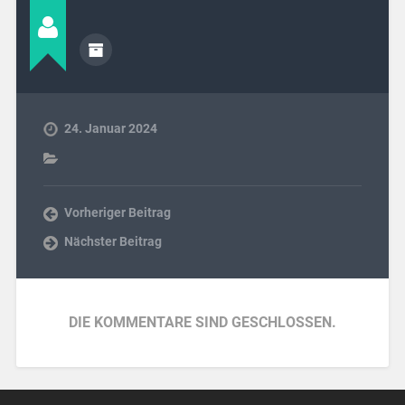
24. Januar 2024
Vorheriger Beitrag
Nächster Beitrag
DIE KOMMENTARE SIND GESCHLOSSEN.