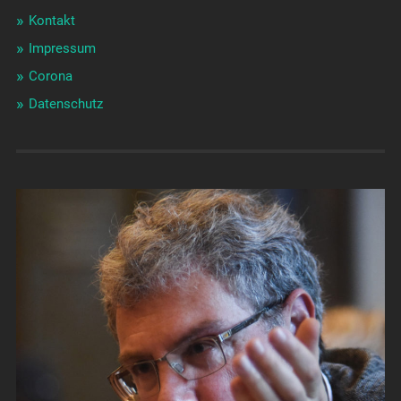
Kontakt
Impressum
Corona
Datenschutz