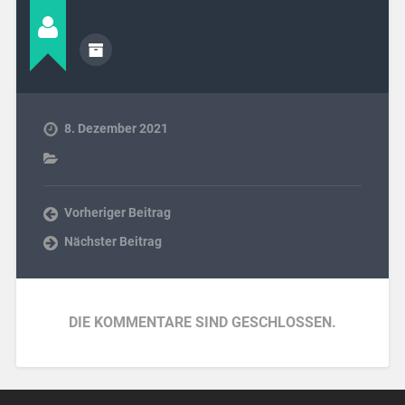
8. Dezember 2021
Vorheriger Beitrag
Nächster Beitrag
DIE KOMMENTARE SIND GESCHLOSSEN.