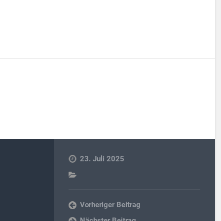
23. Juli 2025
Vorheriger Beitrag
Nächster Beitrag