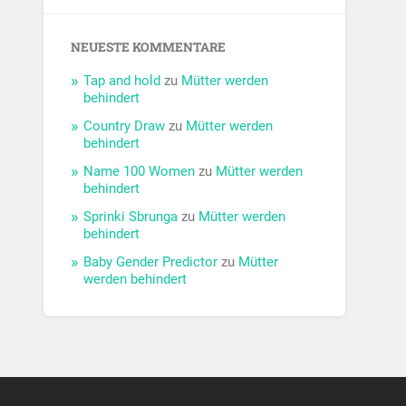
NEUESTE KOMMENTARE
Tap and hold
zu
Mütter werden
behindert
Country Draw
zu
Mütter werden
behindert
Name 100 Women
zu
Mütter werden
behindert
Sprinki Sbrunga
zu
Mütter werden
behindert
Baby Gender Predictor
zu
Mütter
werden behindert