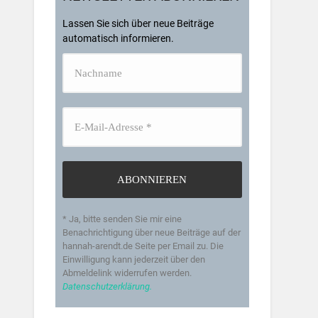
Lassen Sie sich über neue Beiträge
automatisch informieren.
* Ja, bitte senden Sie mir eine
Benachrichtigung über neue Beiträge auf der
hannah-arendt.de Seite per Email zu. Die
Einwilligung kann jederzeit über den
Abmeldelink widerrufen werden.
Datenschutzerklärung.