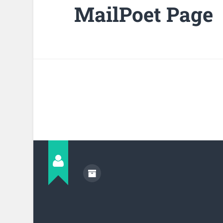
MailPoet Page