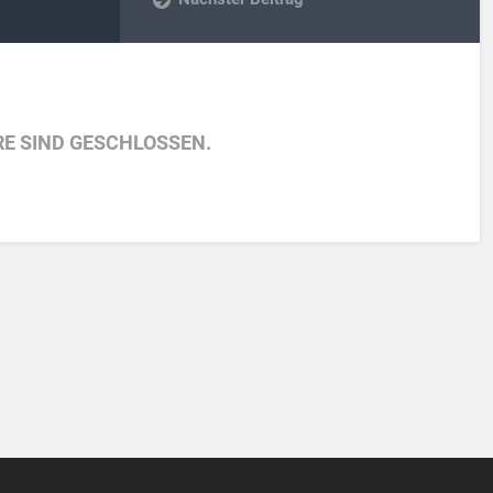
E SIND GESCHLOSSEN.