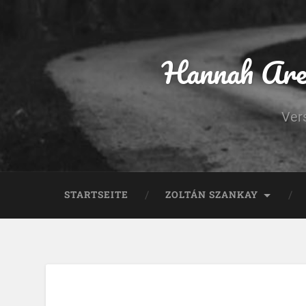
Hannah Aren
Ver
STARTSEITE
ZOLTÁN SZANKAY