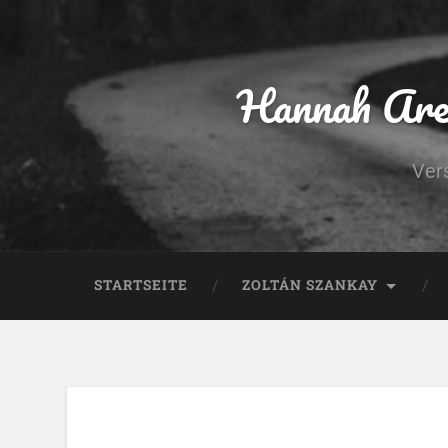
Hannah Aren
Ver
STARTSEITE
ZOLTÁN SZANKAY