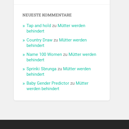
NEUESTE KOMMENTARE
Tap and hold
zu
Mütter werden
behindert
Country Draw
zu
Mütter werden
behindert
Name 100 Women
zu
Mütter werden
behindert
Sprinki Sbrunga
zu
Mütter werden
behindert
Baby Gender Predictor
zu
Mütter
werden behindert