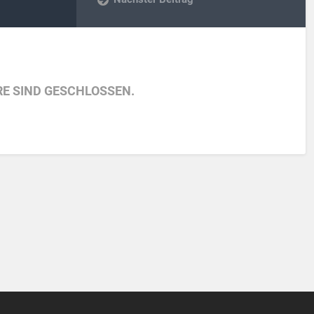
E SIND GESCHLOSSEN.