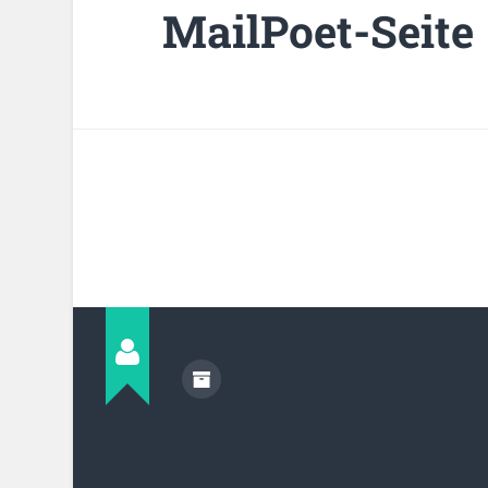
MailPoet-Seite