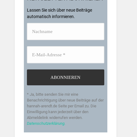
Lassen Sie sich über neue Beiträge
automatisch informieren.
* Ja, bitte senden Sie mir eine
Benachrichtigung über neue Beiträge auf der
hannah-arendt.de Seite per Email zu. Die
Einwilligung kann jederzeit über den
Abmeldelink widerrufen werden.
Datenschutzerklärung.