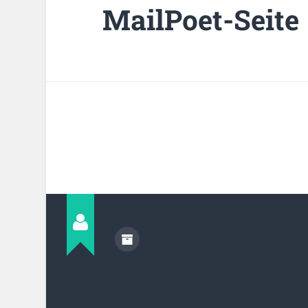
MailPoet-Seite