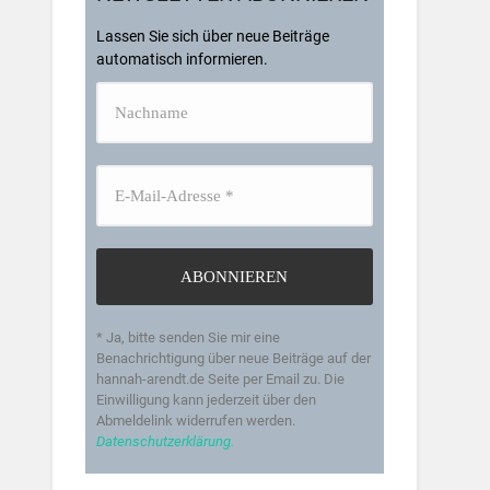
Lassen Sie sich über neue Beiträge
automatisch informieren.
* Ja, bitte senden Sie mir eine
Benachrichtigung über neue Beiträge auf der
hannah-arendt.de Seite per Email zu. Die
Einwilligung kann jederzeit über den
Abmeldelink widerrufen werden.
Datenschutzerklärung.