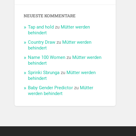
NEUESTE KOMMENTARE
Tap and hold
zu
Mütter werden
behindert
Country Draw
zu
Mütter werden
behindert
Name 100 Women
zu
Mütter werden
behindert
Sprinki Sbrunga
zu
Mütter werden
behindert
Baby Gender Predictor
zu
Mütter
werden behindert