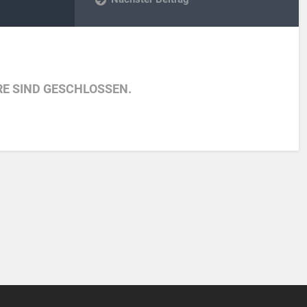
E SIND GESCHLOSSEN.