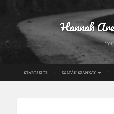
Hannah Aren
Ver
STARTSEITE
ZOLTÁN SZANKAY