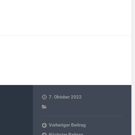
7. Oktober 2022
Vorheriger Beitrag
Nächster Beitrag