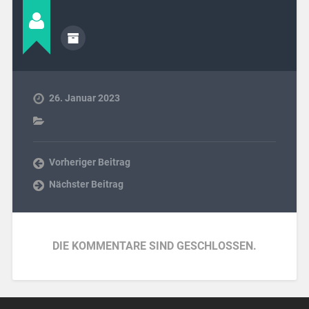
26. Januar 2023
Vorheriger Beitrag
Nächster Beitrag
DIE KOMMENTARE SIND GESCHLOSSEN.