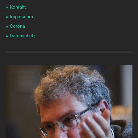
Kontakt
Impressum
Corona
Datenschutz