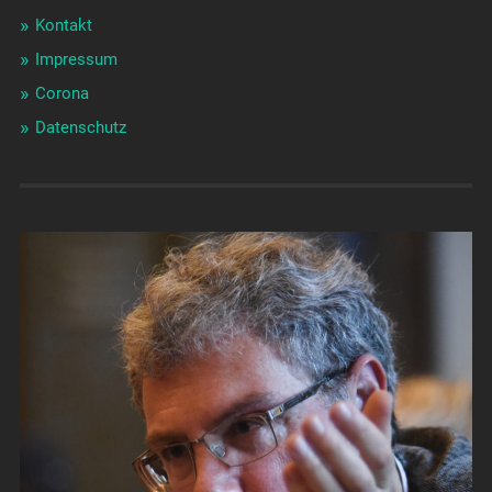
Kontakt
Impressum
Corona
Datenschutz