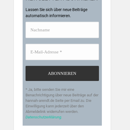
Lassen Sie sich über neue Beiträge
automatisch informieren.
* Ja, bitte senden Sie mir eine
Benachrichtigung über neue Beiträge auf der
hannah-arendt.de Seite per Email zu. Die
Einwilligung kann jederzeit über den
Abmeldelink widerrufen werden.
Datenschutzerklärung.