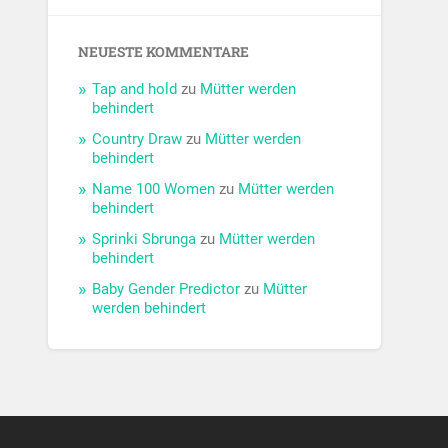
NEUESTE KOMMENTARE
Tap and hold
zu
Mütter werden
behindert
Country Draw
zu
Mütter werden
behindert
Name 100 Women
zu
Mütter werden
behindert
Sprinki Sbrunga
zu
Mütter werden
behindert
Baby Gender Predictor
zu
Mütter
werden behindert