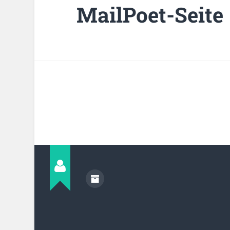
MailPoet-Seite