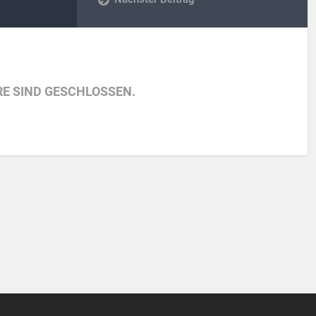
E SIND GESCHLOSSEN.