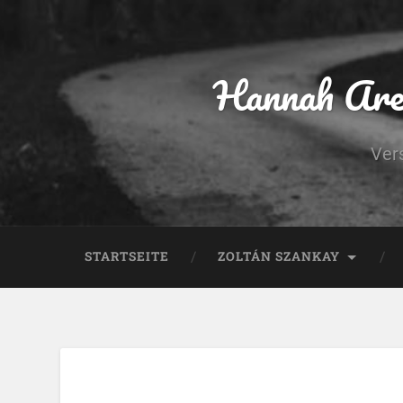
Hannah Aren
Ver
STARTSEITE
ZOLTÁN SZANKAY